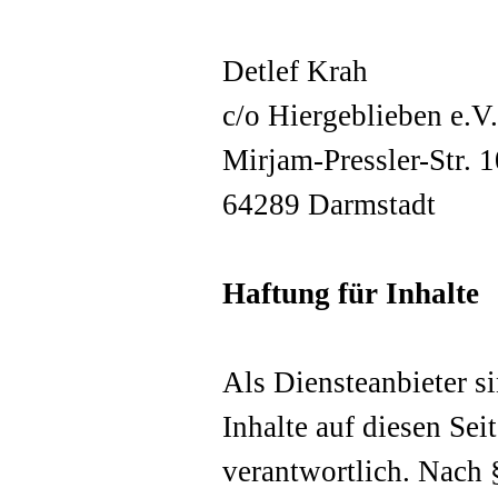
Detlef Krah
c/o Hiergeblieben e.V
Mirjam-Pressler-Str. 1
64289 Darmstadt
Haftung für Inhalte
Als Diensteanbieter 
Inhalte auf diesen Se
verantwortlich. Nach 