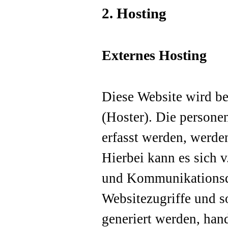
2. Hosting
Externes Hosting
Diese Website wird be
(Hoster). Die persone
erfasst werden, werde
Hierbei kann es sich 
und Kommunikationsda
Websitezugriffe und s
generiert werden, han