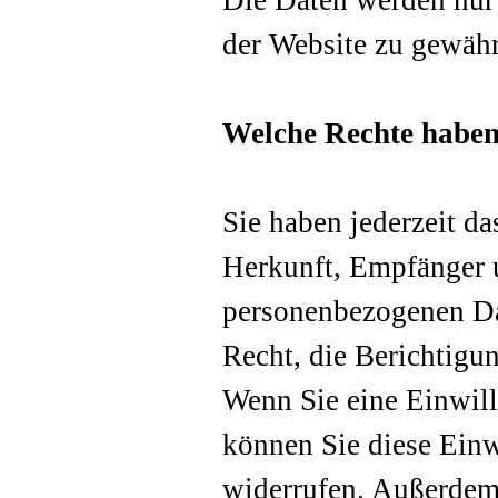
Die Daten werden nur 
der Website zu gewähr
Welche Rechte haben 
Sie haben jederzeit da
Herkunft, Empfänger 
personenbezogenen Da
Recht, die Berichtigu
Wenn Sie eine Einwill
können Sie diese Einw
widerrufen. Außerdem