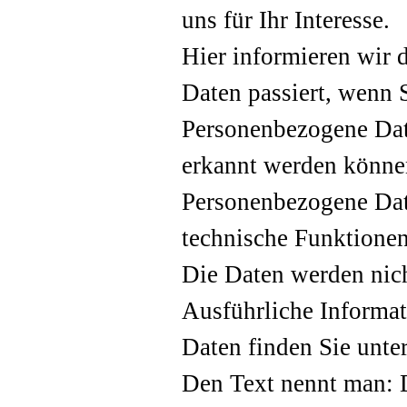
uns für Ihr Interesse.
Hier informieren wir 
Daten passiert, wenn 
Personenbezogene Date
erkannt werden könne
Personenbezogene Dat
technische Funktionen
Die Daten werden nich
Ausführliche Informa
Daten finden Sie unte
Den Text nennt man: 