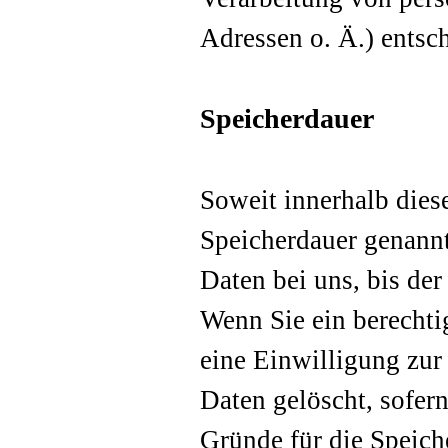
Adressen o. Ä.) entsch
Speicherdauer
Soweit innerhalb dies
Speicherdauer genann
Daten bei uns, bis der
Wenn Sie ein berecht
eine Einwilligung zur
Daten gelöscht, sofern
Gründe für die Speic