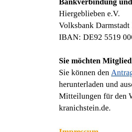
Bankverbindung und
Hiergeblieben e.V.
Volksbank Darmstadt
IBAN: DE92 5519 00
Sie möchten Mitglie
Sie können den
Antrag
herunterladen und aus
Mitteilungen für den 
kranichstein.de.
Impressum