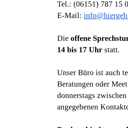
Tel.: (06151) 787 15 
E-Mail:
info@hiergebl
Die
offene Sprechstu
14 bis 17 Uhr
statt.
Unser Büro ist auch te
Beratungen oder Meet
donnerstags zwischen
angegebenen Kontaktd