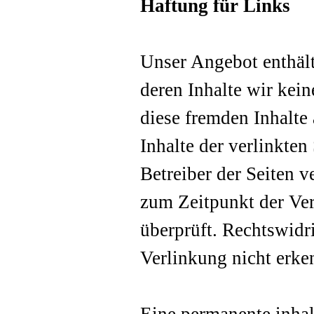
Haftung für Links
Unser Angebot enthält
deren Inhalte wir kei
diese fremden Inhalte
Inhalte der verlinkten 
Betreiber der Seiten v
zum Zeitpunkt der Ve
überprüft. Rechtswidr
Verlinkung nicht erke