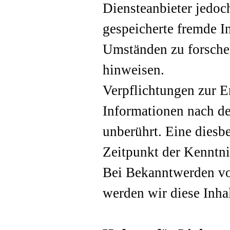
Diensteanbieter jedoch
gespeicherte fremde 
Umständen zu forschen
hinweisen.
Verpflichtungen zur 
Informationen nach de
unberührt. Eine diesb
Zeitpunkt der Kenntni
Bei Bekanntwerden vo
werden wir diese Inha