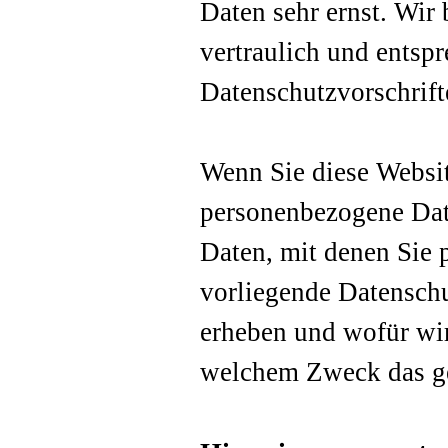
Daten sehr ernst. Wir
vertraulich und entsp
Datenschutzvorschrift
Wenn Sie diese Websi
personenbezogene Dat
Daten, mit denen Sie 
vorliegende Datenschu
erheben und wofür wir 
welchem Zweck das ge