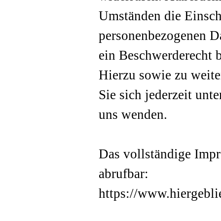
Umständen die Einsch
personenbezogenen Da
ein Beschwerderecht b
Hierzu sowie zu weit
Sie sich jederzeit un
uns wenden.
Das vollständige Imp
abrufbar:
https://www.hiergebli