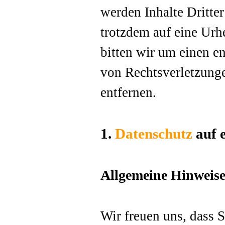
werden Inhalte Dritter
trotzdem auf eine Ur
bitten wir um einen 
von Rechtsverletzung
entfernen.
1.
Datenschutz
auf e
Allgemeine Hinweise
Wir freuen uns, dass 