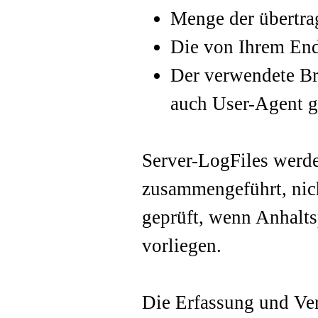
Menge der übertra
Die von Ihrem End
Der verwendete Br
auch User-Agent 
Server-LogFiles werde
zusammengeführt, nich
geprüft, wenn Anhalts
vorliegen.
Die Erfassung und Ver