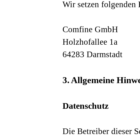
Wir setzen folgenden 
Comfine GmbH
Holzhofallee 1a
64283 Darmstadt
3. Allgemeine Hinwe
Datenschutz
Die Betreiber dieser 