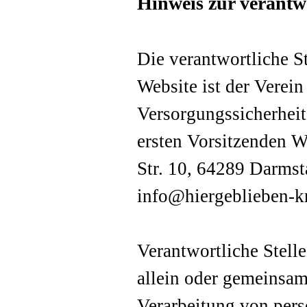
Hinweis zur verantwo
Die verantwortliche St
Website ist der Verei
Versorgungssicherheit 
ersten Vorsitzenden W
Str. 10, 64289 Darmst
info@hiergeblieben-kr
Verantwortliche Stelle 
allein oder gemeinsam
Verarbeitung von per