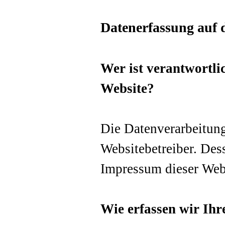
Datenerfassung auf 
Wer ist verantwortli
Website?
Die Datenverarbeitung
Websitebetreiber. De
Impressum dieser Web
Wie erfassen wir Ihr