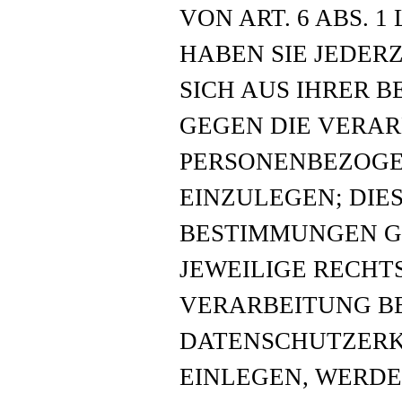
VON ART. 6 ABS. 1
HABEN SIE JEDERZ
SICH AUS IHRER 
GEGEN DIE VERAR
PERSONENBEZOGE
EINZULEGEN; DIES
BESTIMMUNGEN GE
JEWEILIGE RECHT
VERARBEITUNG BE
DATENSCHUTZERK
EINLEGEN, WERDE