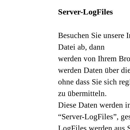
Server-LogFiles
Besuchen Sie unsere In
Datei ab, dann
werden von Ihrem Bro
werden Daten über die
ohne dass Sie sich reg
zu übermitteln.
Diese Daten werden in
“Server-LogFiles”, ges
LogFiles werden aus S