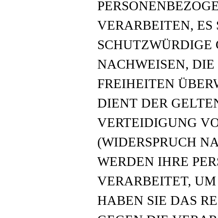
PERSONENBEZOGE
VERARBEITEN, ES
SCHUTZWÜRDIGE 
NACHWEISEN, DIE
FREIHEITEN ÜBER
DIENT DER GELT
VERTEIDIGUNG V
(WIDERSPRUCH NAC
WERDEN IHRE PE
VERARBEITET, UM
HABEN SIE DAS R