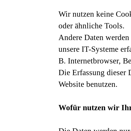
Wir nutzen keine Coo
oder ähnliche Tools.
Andere Daten werden 
unsere IT-Systeme erfa
B. Internetbrowser, Be
Die Erfassung dieser D
Website benutzen.
Wofür nutzen wir Ih