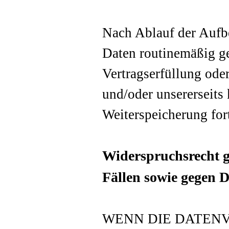
Nach Ablauf der Aufb
Daten routinemäßig ge
Vertragserfüllung ode
und/oder unsererseits 
Weiterspeicherung for
Widerspruchsrecht g
Fällen sowie gegen 
WENN DIE DATEN