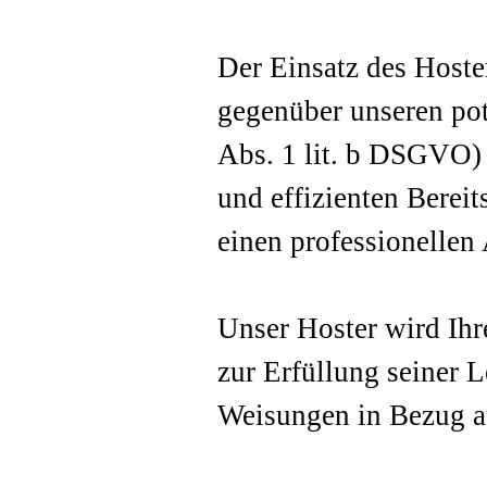
Der Einsatz des Hoste
gegenüber unseren pot
Abs. 1 lit. b DSGVO) 
und effizienten Berei
einen professionellen 
Unser Hoster wird Ihr
zur Erfüllung seiner L
Weisungen in Bezug au