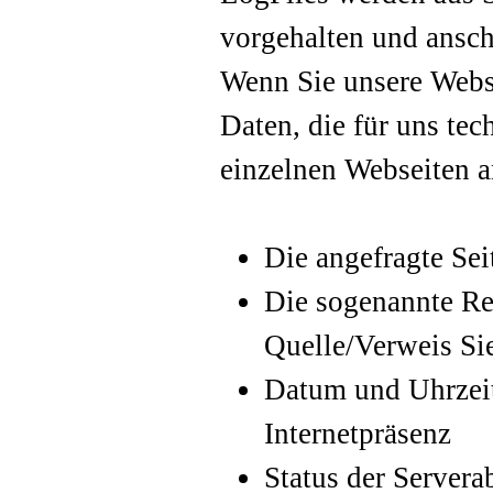
vorgehalten und ansch
Wenn Sie unsere Websi
Daten, die für uns tec
einzelnen Webseiten 
Die angefragte Sei
Die sogenannte Re
Quelle/Verweis Sie
Datum und Uhrzeit
Internetpräsenz
Status der Servera