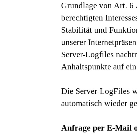
Grundlage von Art. 6 
berechtigten Interesse
Stabilität und Funktio
unserer Internetpräsen
Server-Logfiles nachtr
Anhaltspunkte auf ein
Die Server-LogFiles w
automatisch wieder ge
Anfrage per E-Mail o