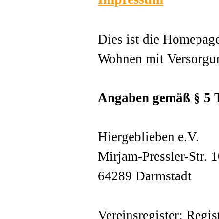
Dies ist die Homepage
Wohnen mit Versorgung
Angaben gemäß § 5
Hiergeblieben e.V.
Mirjam-Pressler-Str. 
64289 Darmstadt
Vereinsregister: Regi