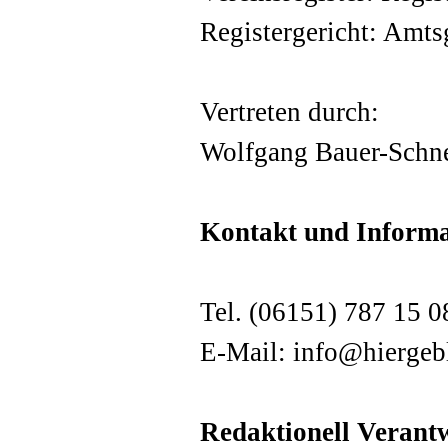
Registergericht: Amts
Vertreten durch:
Wolfgang Bauer-Schn
Kontakt und Informa
Tel. (06151) 787 15 0
E-Mail:
info@hiergebl
Redaktionell Verantw