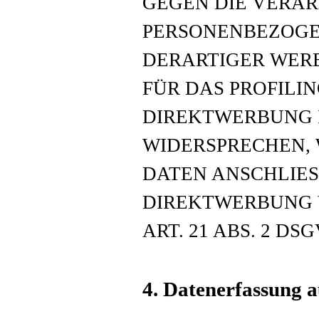
GEGEN DIE VERAR
PERSONENBEZOGE
DERARTIGER WERB
FÜR DAS PROFILIN
DIREKTWERBUNG I
WIDERSPRECHEN,
DATEN ANSCHLIE
DIREKTWERBUNG 
ART. 21 ABS. 2 DSG
4. Datenerfassung a