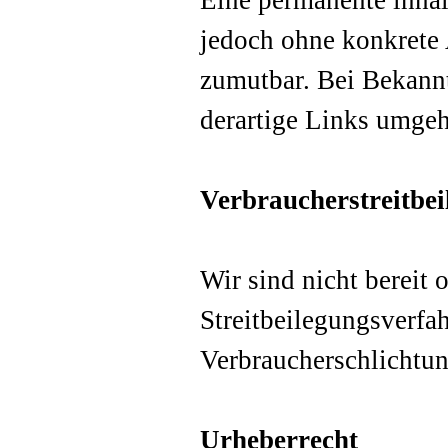
Eine permanente inhalt
jedoch ohne konkrete 
zumutbar. Bei Bekann
derartige Links umgeh
Verbraucherstreitbei
Wir sind nicht bereit o
Streitbeilegungsverfah
Verbraucherschlichtun
Urheberrecht