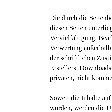
Die durch die Seitenbe
diesen Seiten unterli
Vervielfältigung, Bear
Verwertung außerhalb
der schriftlichen Zus
Erstellers. Downloads
privaten, nicht komme
Soweit die Inhalte auf
wurden, werden die Ur